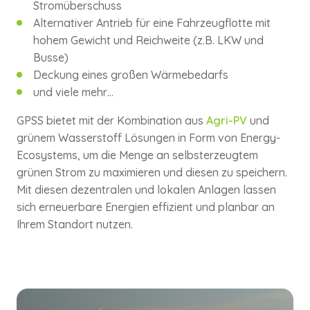
Stromüberschuss
Alternativer Antrieb für eine Fahrzeugflotte mit
hohem Gewicht und Reichweite (z.B. LKW und
Busse)
Deckung eines großen Wärmebedarfs
und viele mehr…
GPSS bietet mit der Kombination aus
Agri-PV
und
grünem Wasserstoff Lösungen in Form von Energy-
Ecosystems, um die Menge an selbsterzeugtem
grünen Strom zu maximieren und diesen zu speichern.
Mit diesen dezentralen und lokalen Anlagen lassen
sich erneuerbare Energien effizient und planbar an
Ihrem Standort nutzen.
Grüner Wasserstoff