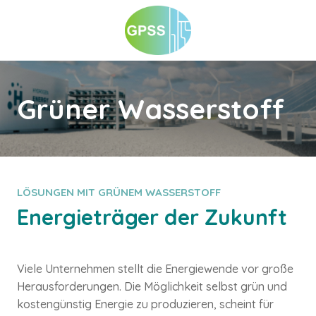
Grüner Wasserstoff
LÖSUNGEN MIT GRÜNEM WASSERSTOFF
Energieträger der Zukunft
Viele Unternehmen stellt die Energiewende vor große
Herausforderungen. Die Möglichkeit selbst grün und
kostengünstig Energie zu produzieren, scheint für