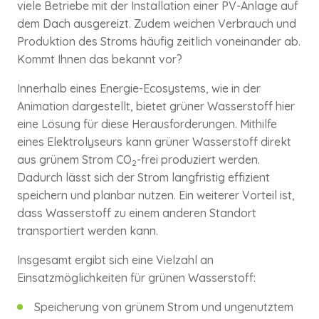
viele Betriebe mit der Installation einer PV-Anlage auf
dem Dach ausgereizt. Zudem weichen Verbrauch und
Produktion des Stroms häufig zeitlich voneinander ab.
Kommt Ihnen das bekannt vor?
Innerhalb eines Energie-Ecosystems, wie in der
Animation dargestellt, bietet grüner Wasserstoff hier
eine Lösung für diese Herausforderungen. Mithilfe
eines Elektrolyseurs kann grüner Wasserstoff direkt
aus grünem Strom CO
-frei produziert werden.
2
Dadurch lässt sich der Strom langfristig effizient
speichern und planbar nutzen. Ein weiterer Vorteil ist,
dass Wasserstoff zu einem anderen Standort
transportiert werden kann.
Insgesamt ergibt sich eine Vielzahl an
Einsatzmöglichkeiten für grünen Wasserstoff:
Speicherung von grünem Strom und ungenutztem