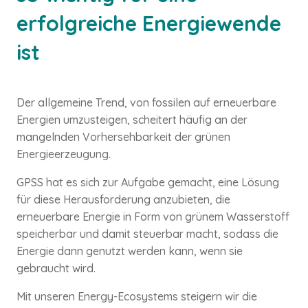
erfolgreiche Energiewende
ist
Der allgemeine Trend, von fossilen auf erneuerbare
Energien umzusteigen, scheitert häufig an der
mangelnden Vorhersehbarkeit der grünen
Energieerzeugung.
GPSS hat es sich zur Aufgabe gemacht, eine Lösung
für diese Herausforderung anzubieten, die
erneuerbare Energie in Form von grünem Wasserstoff
speicherbar und damit steuerbar macht, sodass die
Energie dann genutzt werden kann, wenn sie
gebraucht wird.
Mit unseren Energy-Ecosystems steigern wir die