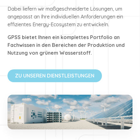
Dabei liefern wir maßgeschneiderte Lösungen, um
angepasst an Ihre individuellen Anforderungen ein
effizientes Energy-Ecosystem zu entwickeln.
GPSS bietet Ihnen ein komplettes Portfolio an
Fachwissen in den Bereichen der Produktion und
Nutzung von grünem Wasserstoff.
ZU UNSEREN DIENSTLEISTUNGEN