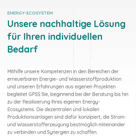
ENERGY-ECOSYSTEM
Unsere nachhaltige Lösung
für Ihren individuellen
Bedarf
Mithilfe unsere Kompetenzen in den Bereichen der
erneuerbaren Energie- und Wasserstoffproduktion
und unseren Erfahrungen aus eigenen Projekten
begleitet GPSS Sie, beginnend bei der Beratung bis hin
zu der Realisierung Ihres eigenen Energy-
Ecosystems. Die dezentralen und lokalen
Produktionsanlagen sind dafür konzipiert, die Strom-
und Wasserstofferzeugung bestmöglich miteinander
zu verbinden und Synergien zu schaffen.