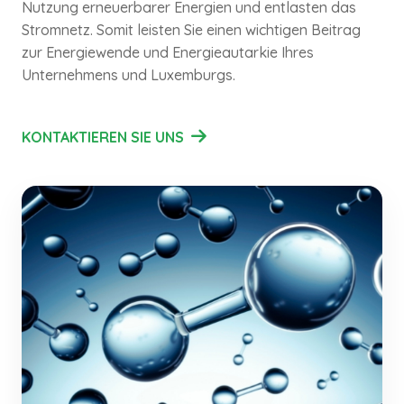
Nutzung erneuerbarer Energien und entlasten das
Stromnetz. Somit leisten Sie einen wichtigen Beitrag
zur Energiewende und Energieautarkie Ihres
Unternehmens und Luxemburgs.
KONTAKTIEREN SIE UNS