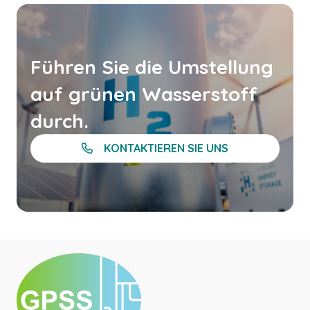
Führen Sie die Umstellung
auf grünen Wasserstoff
durch.
KONTAKTIEREN SIE UNS