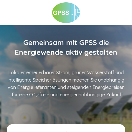
Gemeinsam mit GPSS die
Energiewende aktiv gestalten
Lokaler erneuerbarer Strom, grüner Wasserstoff und
intelligente Speicherlösungen machen Sie unabhängig
von Energielieferanten und steigenden Energiepreisen
– für eine CO
-freie und energieunabhängige Zukunft.
2