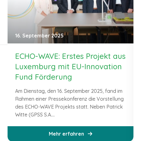
16. September 2025
ECHO-WAVE: Erstes Projekt aus
Luxemburg mit EU-Innovation
Fund Förderung
Am Dienstag, den 16. September 2025, fand im
Rahmen einer Pressekonferenz die Vorstellung
des ECHO-WAVE Projekts statt. Neben Patrick
Witte (GPSS S.A....
Mehr erfahren