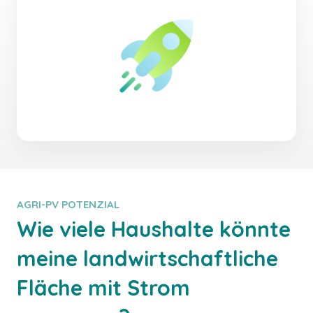
AGRI-PV POTENZIAL
Wie viele Haushalte könnte
meine landwirtschaftliche
Fläche mit Strom