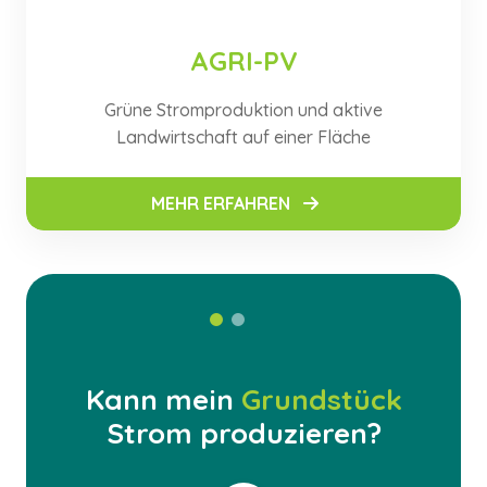
AGRI-PV
Grüne Stromproduktion und aktive
Landwirtschaft auf einer Fläche
MEHR ERFAHREN
Kann mein
Grundstück
Strom produzieren?