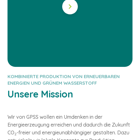
KOMBINIERTE PRODUKTION VON ERNEUERBAREN
ENERGIEN UND GRÜNEM WASSERSTOFF
Unsere Mission
Wir von GPSS wollen ein Umdenken in der
Energieerzeugung erreichen und dadurch die Zukunft
CO
-freier und energieunabhängiger gestalten. Dazu
2