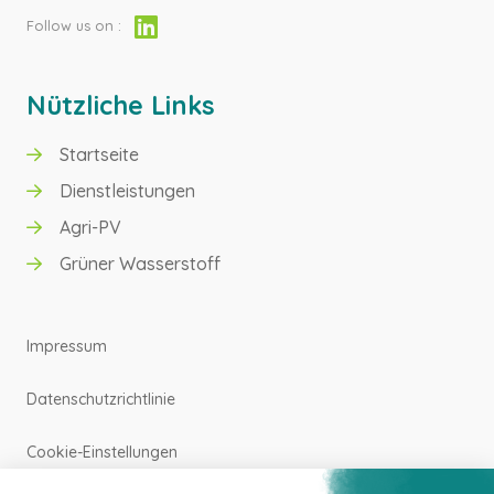
Follow us on :
Nützliche Links
Startseite
GRÜNER WASSERSTOFF
Dienstleistungen
Agri-PV
AGRI-PV
Grüner Wasserstoff
Impressum
Datenschutzrichtlinie
Cookie-Einstellungen