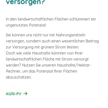
versorgen?
In den landwirtschaftlichen Flächen schlummert ein
ungenutztes Potenzial:
Sie können uns nicht nur mit Nahrungsmitteln
versorgen, sondern auch einen wesentlichen Beitrag
zur Versorgung mit grünem Strom leisten.
Doch wie viele Haushalte könnten von Ihrer
landwirtschaftlichen Fläche mit Strom versorgt
werden? Nutzen Sie unseren Haushalte/Hektar-
Rechner, um das Potenzial Ihrer Flächen
abzuschätzen.
AGRI-PV