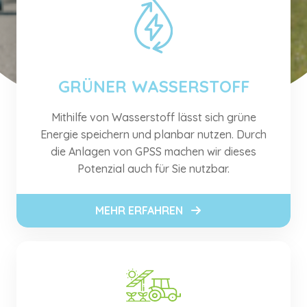
GRÜNER WASSERSTOFF
Mithilfe von Wasserstoff lässt sich grüne
Energie speichern und planbar nutzen. Durch
die Anlagen von GPSS machen wir dieses
Potenzial auch für Sie nutzbar.
MEHR ERFAHREN