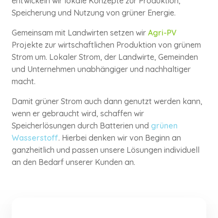
entwickeln wir lokale Konzepte zur Produktion,
Speicherung und Nutzung von grüner Energie.
Gemeinsam mit Landwirten setzen wir
Agri-PV
Projekte zur wirtschaftlichen Produktion von grünem
Strom um. Lokaler Strom, der Landwirte, Gemeinden
und Unternehmen unabhängiger und nachhaltiger
macht.
Damit grüner Strom auch dann genutzt werden kann,
wenn er gebraucht wird, schaffen wir
Speicherlösungen durch Batterien und
grünen
Wasserstoff
. Hierbei denken wir von Beginn an
ganzheitlich und passen unsere Lösungen individuell
an den Bedarf unserer Kunden an.