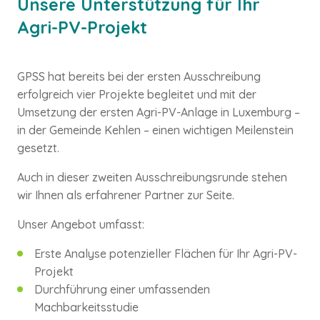
Unsere Unterstützung für Ihr
Agri-PV-Projekt
GPSS hat bereits bei der ersten Ausschreibung
erfolgreich vier Projekte begleitet und mit der
Umsetzung der ersten Agri-PV-Anlage in Luxemburg –
in der Gemeinde Kehlen – einen wichtigen Meilenstein
gesetzt.
Auch in dieser zweiten Ausschreibungsrunde stehen
wir Ihnen als erfahrener Partner zur Seite.
Unser Angebot umfasst:
Erste Analyse potenzieller Flächen für Ihr Agri-PV-
Projekt
Durchführung einer umfassenden
Machbarkeitsstudie