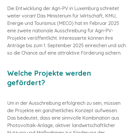
Die Entwicklung der Agri-PV in Luxemburg schreitet
weiter voran! Das Ministerium für Wirtschaft, KMU,
Energie und Tourismus (MECO) hat im Februar 2025
eine zweite nationale Ausschreibung für Agri-PV-
Projekte veröffentlicht. Interessierte können ihre
Anträge bis zum 1. September 2025 einreichen und sich
so die Chance auf eine attraktive Förderung sichern.
Welche Projekte werden
gefördert?
Um in der Ausschreibung erfolgreich zu sein, müssen
die Projekte ein ganzheitliches Konzept aufweisen.
Das bedeutet, dass eine sinnvolle Kombination aus
Photovoltaik-Anlage, aktiver landwirtschaftlicher
Nutzung und Maßnahmen zur Förderung der