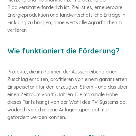
Biodiversität erforderlich ist. Ziel ist es, erneuerbare
Energieproduktion und landwirtschaftliche Erträge in
Einklang zu bringen, ohne wertvolle Agrarflächen zu
verlieren.
Wie funktioniert die Förderung?
Projekte, die im Rahmen der Ausschreibung einen
Zuschlag erhalten, profitieren von einem garantierten
Einspeisetarif für den erzeugten Strom – und das über
einen Zeitraum von 15 Jahren. Die maximale Höhe
dieses Tarifs hängt von der Wahl des PV-Systems ab,
wodurch verschiedene Anlagentypen optimal
gefördert werden können.