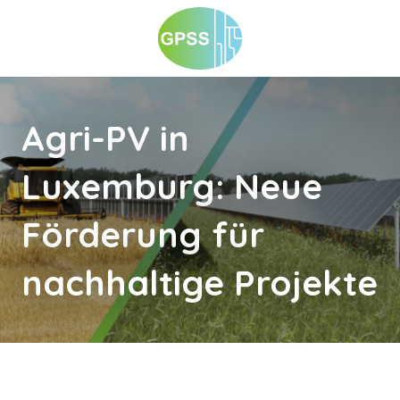
Agri-PV in
Luxemburg: Neue
Förderung für
nachhaltige Projekte