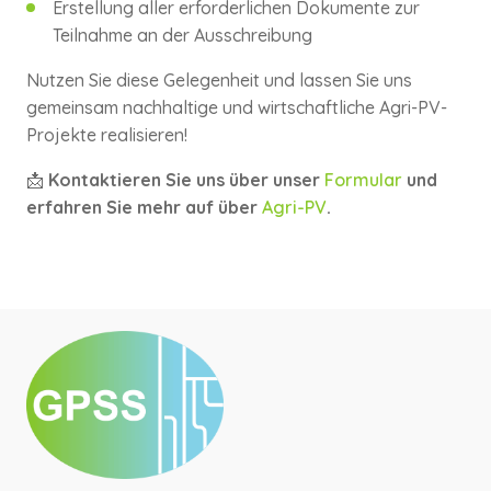
Erstellung aller erforderlichen Dokumente zur
Teilnahme an der Ausschreibung
Nutzen Sie diese Gelegenheit und lassen Sie uns
gemeinsam nachhaltige und wirtschaftliche Agri-PV-
Projekte realisieren!
📩
Kontaktieren Sie uns über unser
Formular
und
erfahren Sie mehr auf über
Agri-PV
.