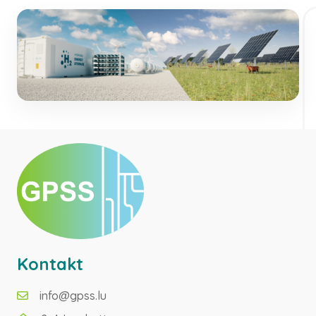
Kontakt
info@gpss.lu