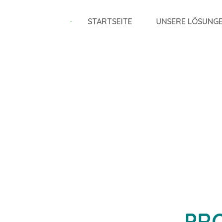
STARTSEITE
UNSERE LÖSUNG
PR