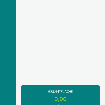
GESAMTFLÄCHE
0,00